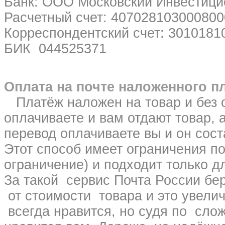
Банк: ООО Московский Инвестицио
Расчетный счет: 407028103000800
Корреспондентский счет: 3010181
БИК 044525371
Оплата на почте наложенного п
Платёж наложен на товар и без о
оплачиваете и вам отдают товар, 
перевод оплачиваете вы и он сост
Этот способ имеет ограничения по
ограничение) и подходит только д
За такой сервис Почта России бе
от стоимости товара и это увелич
всегда нравится, но судя по слож