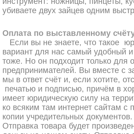
инструмент: ножницы, пинцеты, ку
убиваете двух зайцев одним выст
Оплата по выставленному счёту
Если вы не знаете, что такое юр.
вариант для нас самый удобный и
тоже. Но он подходит только для
предпринимателей. Вы вместе с з
мы в ответ счёт и, если хотите, 
печатью и подписью, причём в х
имеет юридическую силу на терри
ко всяким там интернет сайтам с
копии учредительных документов.
Отправка товара будет произведе