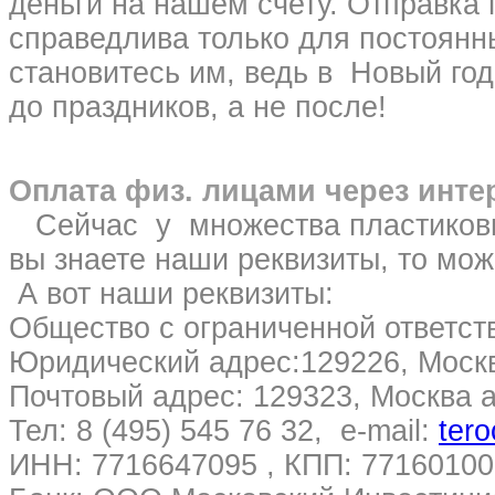
деньги на нашем счету. Отправка
справедлива только для постоянн
становитесь им, ведь в Новый год
до праздников, а не после!
Оплата физ. лицами через инте
Сейчас у множества пластиковых
вы знаете наши реквизиты, то мож
А вот наши реквизиты:
Общество с ограниченной ответст
Юридический адрес:129226, Москв
Почтовый адрес: 129323, Москва а
Тел: 8 (495) 545 76 32, e-mail:
tero
ИНН: 7716647095 , КПП: 77160100