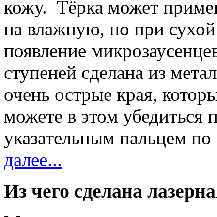
кожу. Тёрка может примен
на влажную, но при сухо
появление микрозаусенцев
ступеней сделана из мет
очень острые края, котор
можете в этом убедиться 
указательным пальцем по
далее...
Из чего сделана лазерна