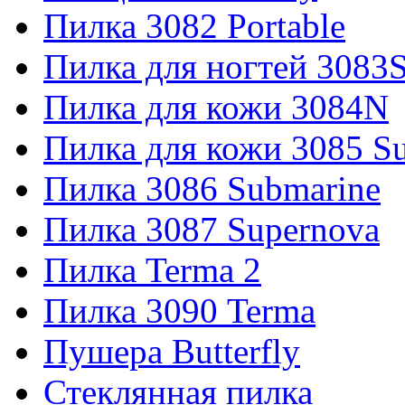
Пилка 3082 Portable
Пилка для ногтей 3083
Пилка для кожи 3084N
Пилка для кожи 3085 S
Пилка 3086 Submarine
Пилка 3087 Supernova
Пилка Terma 2
Пилка 3090 Terma
Пушера Butterfly
Стеклянная пилка