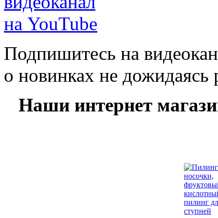
Подпишитесь на видеокан
о новинках не дожидаясь 
Наши интернет магаз