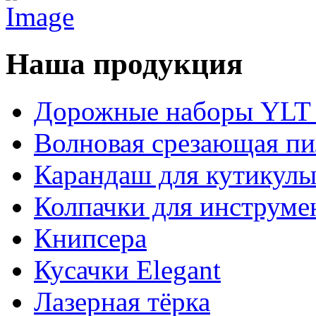
Наша продукция
Дорожные наборы YLT 
Волновая срезающая пи
Карандаш для кутикул
Колпачки для инструме
Книпсера
Кусачки Elegant
Лазерная тёрка