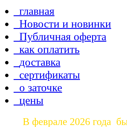
главная
Новости и новинки
Публичная оферта
как оплатить
доставка
сертификаты
о заточке
цены
В феврале 2026 года б