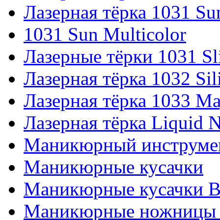
Лазерная тёрка 1031 Su
1031 Sun Multicolor
Лазерные тёрки 1031 Sl
Лазерная тёрка 1032 Sil
Лазерная тёрка 1033 Ma
Лазерная тёрка Liquid N
Маникюрный инструмен
Маникюрные кусачки
Маникюрные кусачки Bu
Маникюрные ножницы 