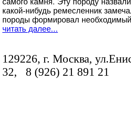
самого камня. Эту породу назвали
какой-нибудь ремесленник замечал
породы формировал необходимый 
читать далее...
129226, г. Москва, ул.Енис
32, 8 (926) 21 891 21