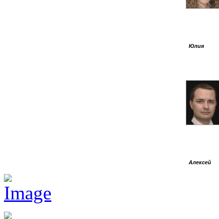
Юлия
Алексей