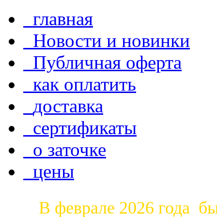
главная
Новости и новинки
Публичная оферта
как оплатить
доставка
сертификаты
о заточке
цены
В феврале 2026 года б