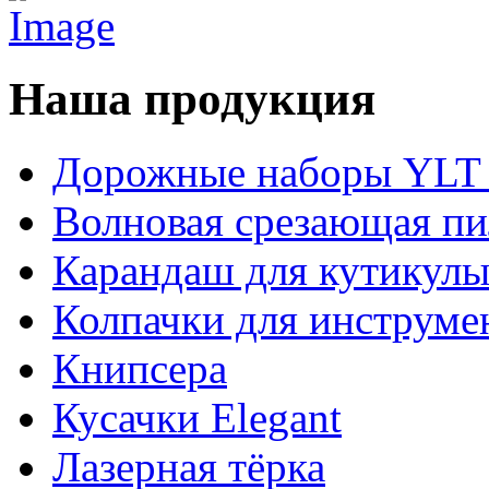
Наша продукция
Дорожные наборы YLT 
Волновая срезающая пи
Карандаш для кутикул
Колпачки для инструме
Книпсера
Кусачки Elegant
Лазерная тёрка