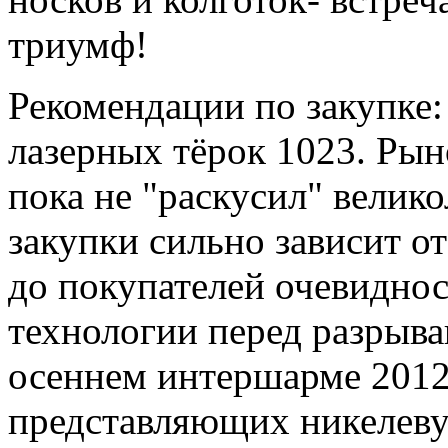
триумф!
Рекомендации по закупке:
лазерных тёрок 1023. Рын
пока не "раскусил" велик
закупки сильно зависит о
до покупателей очевидно
технологии перед разрыв
осеннем интершарме 2012
представляющих никелеву