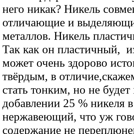
него никак? Никель совмещ
отличающие и выделяющие
металлов. Никель пласти
Так как он пластичный, и
может очень здорово исто
твёрдым, в отличие,скажем
стать тонким, но не буде
добавлении 25 % никеля в
нержавеющий, что уж гов
содержание не переплюне