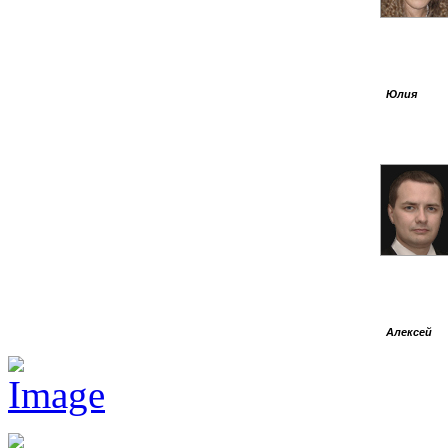
Юлия
Алексей