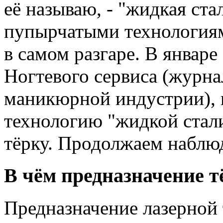
её называю, - "жидкая ста
пупырчатыми технологиям
в самом разгаре. В январ
Ногтевого сервиса (журна
маникюрной индустрии),
технологию "жидкой стал
тёрку. Продолжаем наблю
В чём предназначение т
Предназначение лазерной 