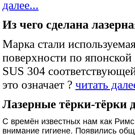
далее...
Из чего сделана лазерна
Марка стали используемая
поверхности по японской 
SUS 304 соответствующей
это означает ?
читать далее
Лазерные тёрки-тёрки д
С времён известных нам как Римс
внимание гигиене.
Появились общ