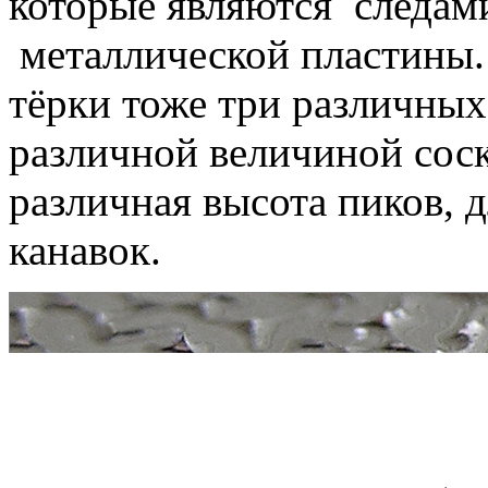
которые являются следам
металлической пластины. 
тёрки тоже три различных
различной величиной соск
различная высота пиков, 
канавок.