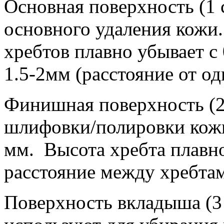
Основная поверхность (1 
основного удаления кожи.
хребтов плавно убывает с 
1.5-2мм (расстояние от од
Финишная поверхность (2 
шлифовки/полировки кожи 
мм. Высота хребта плавно
расстояние между хребтам
Поверхность вкладыша (3