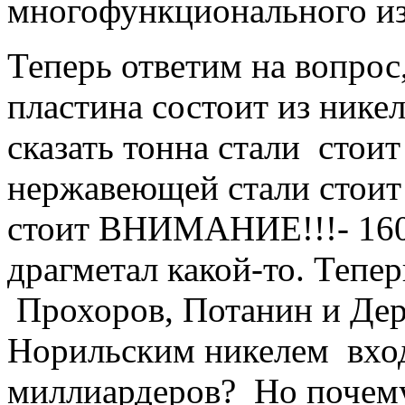
многофункционального из
Теперь ответим на вопрос
пластина состоит из никел
сказать тонна стали стоит
нержавеющей стали стоит 
стоит ВНИМАНИЕ!!!- 1600
драгметал какой-то. Тепе
Прохоров, Потанин и Дер
Норильским никелем вход
миллиардеров? Но почему 