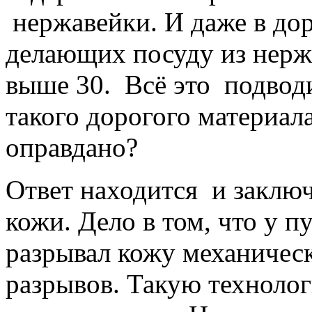
нержавейки. И даже в дор
делающих посуду из нерж
выше 30. Всё это подводит
такого дорогого материала
оправдано?
Ответ находится и заключ
кожи. Дело в том, что у 
разрывал кожу механичес
разрывов. Такую техноло