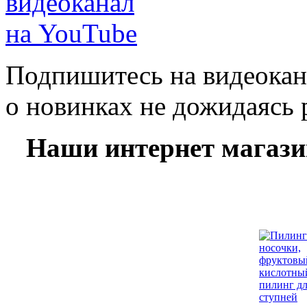
Подпишитесь на видеокан
о новинках не дожидаясь 
Наши интернет магаз