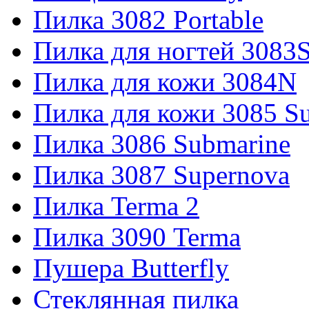
Пилка 3082 Portable
Пилка для ногтей 3083
Пилка для кожи 3084N
Пилка для кожи 3085 S
Пилка 3086 Submarine
Пилка 3087 Supernova
Пилка Terma 2
Пилка 3090 Terma
Пушера Butterfly
Стеклянная пилка