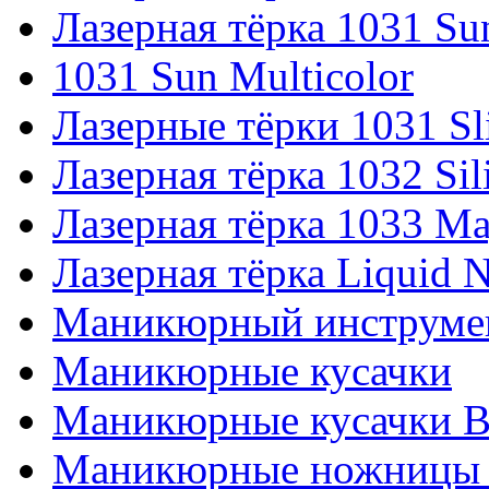
Лазерная тёрка 1031 Su
1031 Sun Multicolor
Лазерные тёрки 1031 Sl
Лазерная тёрка 1032 Sil
Лазерная тёрка 1033 Ma
Лазерная тёрка Liquid N
Маникюрный инструмен
Маникюрные кусачки
Маникюрные кусачки Bu
Маникюрные ножницы 